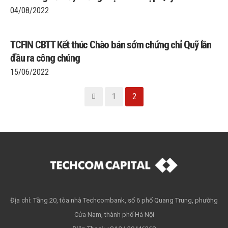
04/08/2022
TCFIN CBTT Kết thúc Chào bán sớm chứng chỉ Quỹ lần
đầu ra công chúng
15/06/2022
1
2
Địa chỉ: Tầng 20, tòa nhà Techcombank, số 6 phố Quang Trung, phường
Cửa Nam, thành phố Hà Nội