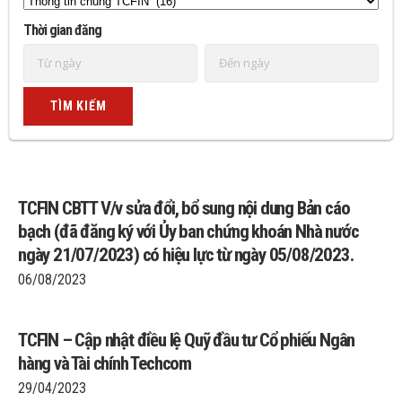
Thời gian đăng
TCFIN CBTT V/v sửa đổi, bổ sung nội dung Bản cáo
bạch (đã đăng ký với Ủy ban chứng khoán Nhà nước
ngày 21/07/2023) có hiệu lực từ ngày 05/08/2023.
06/08/2023
TCFIN – Cập nhật điều lệ Quỹ đầu tư Cổ phiếu Ngân
hàng và Tài chính Techcom
29/04/2023