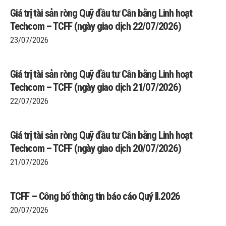
Giá trị tài sản ròng Quỹ đầu tư Cân bằng Linh hoạt
Techcom – TCFF (ngày giao dịch 22/07/2026)
23/07/2026
Giá trị tài sản ròng Quỹ đầu tư Cân bằng Linh hoạt
Techcom – TCFF (ngày giao dịch 21/07/2026)
22/07/2026
Giá trị tài sản ròng Quỹ đầu tư Cân bằng Linh hoạt
Techcom – TCFF (ngày giao dịch 20/07/2026)
21/07/2026
TCFF – Công bố thông tin báo cáo Quý II.2026
20/07/2026