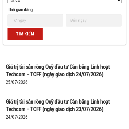
Thời gian đăng
Giá trị tài sản ròng Quỹ đầu tư Cân bằng Linh hoạt
Techcom – TCFF (ngày giao dịch 24/07/2026)
25/07/2026
Giá trị tài sản ròng Quỹ đầu tư Cân bằng Linh hoạt
Techcom – TCFF (ngày giao dịch 23/07/2026)
24/07/2026