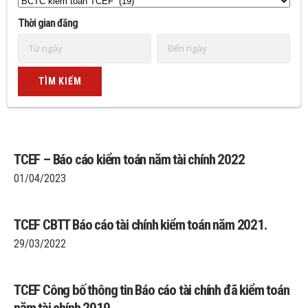
Thời gian đăng
TCEF – Báo cáo kiểm toán năm tài chính 2022
01/04/2023
TCEF CBTT Báo cáo tài chính kiểm toán năm 2021.
29/03/2022
TCEF Công bố thông tin Báo cáo tài chính đã kiểm toán