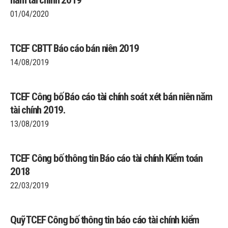
năm tài chính 2019
01/04/2020
TCEF CBTT Báo cáo bán niên 2019
14/08/2019
TCEF Công bố Báo cáo tài chính soát xét bán niên năm
tài chính 2019.
13/08/2019
TCEF Công bố thông tin Báo cáo tài chính Kiểm toán
2018
22/03/2019
Quỹ TCEF Công bố thông tin báo cáo tài chính kiểm