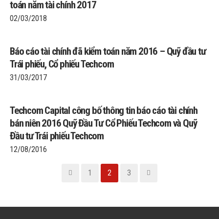
toán năm tài chính 2017
02/03/2018
Báo cáo tài chính đã kiểm toán năm 2016 – Quỹ đầu tư
Trái phiếu, Cổ phiếu Techcom
31/03/2017
Techcom Capital công bố thông tin báo cáo tài chính
bán niên 2016 Quỹ Đầu Tư Cổ Phiếu Techcom và Quỹ
Đầu tư Trái phiếu Techcom
12/08/2016
1
2
3