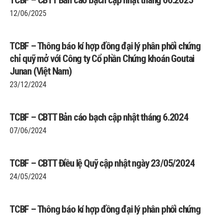
TCBF – CBTT Bản cáo bạch cập nhật tháng 06.2025
12/06/2025
TCBF – Thông báo kí hợp đồng đại lý phân phối chứng
chỉ quỹ mở với Công ty Cổ phần Chứng khoán Goutai
Junan (Việt Nam)
23/12/2024
TCBF – CBTT Bản cáo bạch cập nhật tháng 6.2024
07/06/2024
TCBF – CBTT Điều lệ Quỹ cập nhật ngày 23/05/2024
24/05/2024
TCBF – Thông báo kí hợp đồng đại lý phân phối chứng