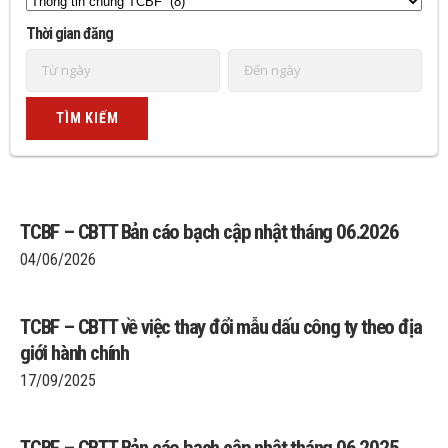
Thời gian đăng
TCBF – CBTT Bản cáo bạch cập nhật tháng 06.2026
04/06/2026
TCBF – CBTT về việc thay đổi mẫu dấu công ty theo địa
giới hành chính
17/09/2025