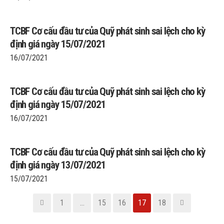
TCBF Cơ cấu đầu tư của Quỹ phát sinh sai lệch cho kỳ
định giá ngày 15/07/2021
16/07/2021
TCBF Cơ cấu đầu tư của Quỹ phát sinh sai lệch cho kỳ
định giá ngày 15/07/2021
16/07/2021
TCBF Cơ cấu đầu tư của Quỹ phát sinh sai lệch cho kỳ
định giá ngày 13/07/2021
15/07/2021
1
…
15
16
17
18