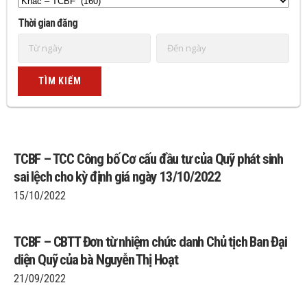
Thời gian đăng
TCBF – TCC Công bố Cơ cấu đầu tư của Quỹ phát sinh
sai lệch cho kỳ định giá ngày 13/10/2022
15/10/2022
TCBF – CBTT Đơn từ nhiệm chức danh Chủ tịch Ban Đại
diện Quỹ của bà Nguyễn Thị Hoạt
21/09/2022