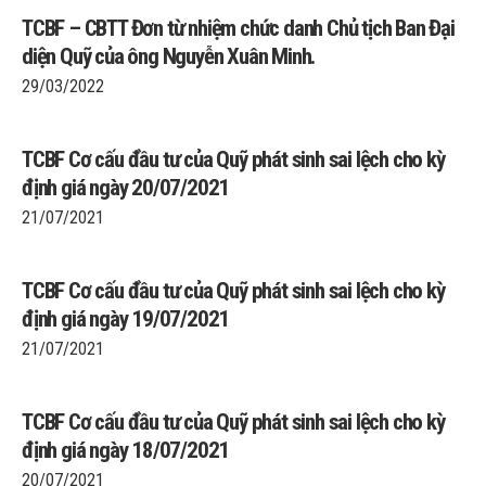
TCBF – CBTT Đơn từ nhiệm chức danh Chủ tịch Ban Đại
diện Quỹ của ông Nguyễn Xuân Minh.
29/03/2022
TCBF Cơ cấu đầu tư của Quỹ phát sinh sai lệch cho kỳ
định giá ngày 20/07/2021
21/07/2021
TCBF Cơ cấu đầu tư của Quỹ phát sinh sai lệch cho kỳ
định giá ngày 19/07/2021
21/07/2021
TCBF Cơ cấu đầu tư của Quỹ phát sinh sai lệch cho kỳ
định giá ngày 18/07/2021
20/07/2021