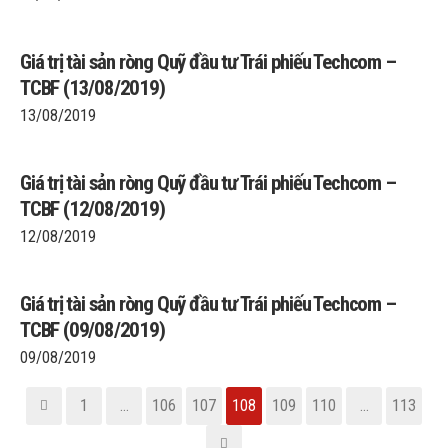
Giá trị tài sản ròng Quỹ đầu tư Trái phiếu Techcom –
TCBF (13/08/2019)
13/08/2019
Giá trị tài sản ròng Quỹ đầu tư Trái phiếu Techcom –
TCBF (12/08/2019)
12/08/2019
Giá trị tài sản ròng Quỹ đầu tư Trái phiếu Techcom –
TCBF (09/08/2019)
09/08/2019
1
…
106
107
108
109
110
…
113