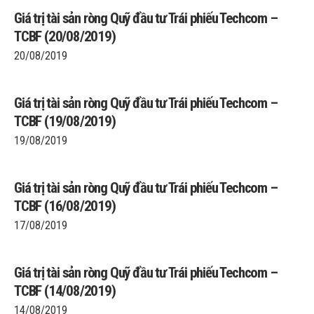
Giá trị tài sản ròng Quỹ đầu tư Trái phiếu Techcom –
TCBF (20/08/2019)
20/08/2019
Giá trị tài sản ròng Quỹ đầu tư Trái phiếu Techcom –
TCBF (19/08/2019)
19/08/2019
Giá trị tài sản ròng Quỹ đầu tư Trái phiếu Techcom –
TCBF (16/08/2019)
17/08/2019
Giá trị tài sản ròng Quỹ đầu tư Trái phiếu Techcom –
TCBF (14/08/2019)
14/08/2019