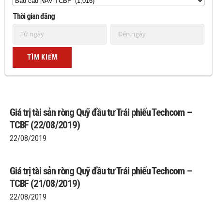
Thời gian đăng
Giá trị tài sản ròng Quỹ đầu tư Trái phiếu Techcom –
TCBF (22/08/2019)
22/08/2019
Giá trị tài sản ròng Quỹ đầu tư Trái phiếu Techcom –
TCBF (21/08/2019)
22/08/2019