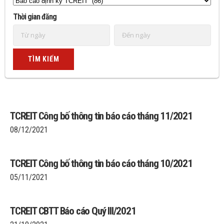
Thời gian đăng
TCREIT Công bố thông tin báo cáo tháng 11/2021
08/12/2021
TCREIT Công bố thông tin báo cáo tháng 10/2021
05/11/2021
TCREIT CBTT Báo cáo Quý III/2021